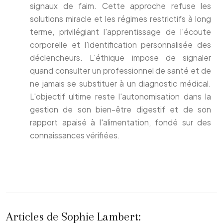
signaux de faim. Cette approche refuse les
solutions miracle et les régimes restrictifs à long
terme, privilégiant l'apprentissage de l'écoute
corporelle et l'identification personnalisée des
déclencheurs. L'éthique impose de signaler
quand consulter un professionnel de santé et de
ne jamais se substituer à un diagnostic médical.
L'objectif ultime reste l'autonomisation dans la
gestion de son bien-être digestif et de son
rapport apaisé à l'alimentation, fondé sur des
connaissances vérifiées.
Articles de Sophie Lambert: