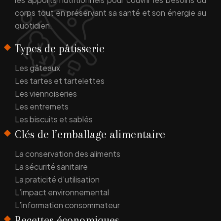
corps tout en préservant sa santé et son énergie au
quotidien.
Types de pâtisserie
Les gâteaux
Les tartes et tartelettes
Les viennoiseries
Les entremets
Les biscuits et sablés
Clés de l’emballage alimentaire
La conservation des aliments
La sécurité sanitaire
La praticité d’utilisation
L’impact environnemental
L’information consommateur
Recettes économiques