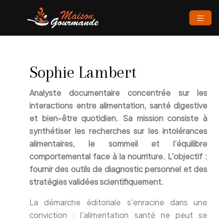
Sophie Lambert
Analyste documentaire concentrée sur les
interactions entre alimentation, santé digestive
et bien-être quotidien. Sa mission consiste à
synthétiser les recherches sur les intolérances
alimentaires, le sommeil et l'équilibre
comportemental face à la nourriture. L'objectif :
fournir des outils de diagnostic personnel et des
stratégies validées scientifiquement.
La démarche éditoriale s'enracine dans une
conviction : l'alimentation santé ne peut se