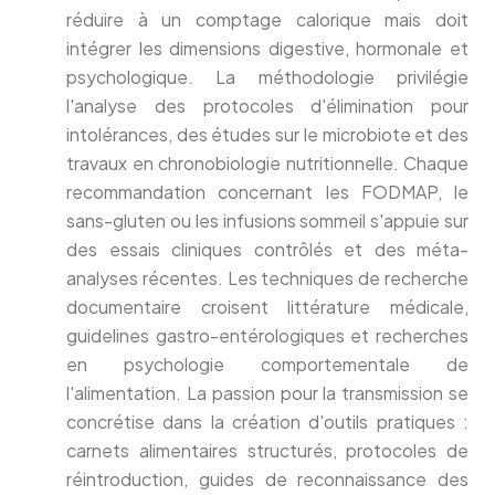
réduire à un comptage calorique mais doit
intégrer les dimensions digestive, hormonale et
psychologique. La méthodologie privilégie
l'analyse des protocoles d'élimination pour
intolérances, des études sur le microbiote et des
travaux en chronobiologie nutritionnelle. Chaque
recommandation concernant les FODMAP, le
sans-gluten ou les infusions sommeil s'appuie sur
des essais cliniques contrôlés et des méta-
analyses récentes. Les techniques de recherche
documentaire croisent littérature médicale,
guidelines gastro-entérologiques et recherches
en psychologie comportementale de
l'alimentation. La passion pour la transmission se
concrétise dans la création d'outils pratiques :
carnets alimentaires structurés, protocoles de
réintroduction, guides de reconnaissance des