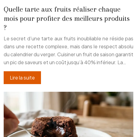
Quelle tarte aux fruits réaliser chaque
mois pour profiter des meilleurs produits
?
Le secret d’une tarte aux fruits inoubliable ne réside pas
dans une recette complexe, mais dans le respect absolu
du calendrier du verger. Cuisiner un fruit de saison garantit
un pic de saveurs et un coût jusqu’à 40% inférieur. La…
Lire la suite