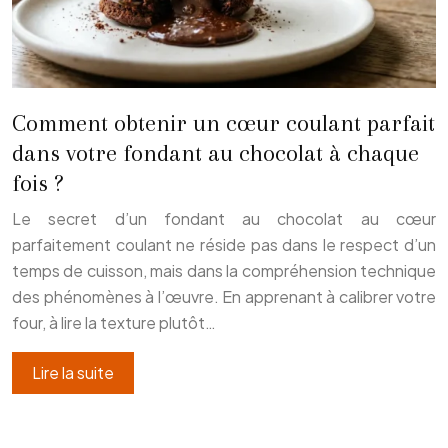
Comment obtenir un cœur coulant parfait
dans votre fondant au chocolat à chaque
fois ?
Le secret d’un fondant au chocolat au cœur
parfaitement coulant ne réside pas dans le respect d’un
temps de cuisson, mais dans la compréhension technique
des phénomènes à l’œuvre. En apprenant à calibrer votre
four, à lire la texture plutôt…
Lire la suite