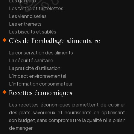
Les gâteaux
Les tartes et tartelettes
Les viennoiseries
Les entremets
Les biscuits et sablés
Clés de l’emballage alimentaire
La conservation des aliments
La sécurité sanitaire
La praticité d’utilisation
L’impact environnemental
L’information consommateur
Recettes économiques
Les recettes économiques permettent de cuisiner
des plats savoureux et nourrissants en optimisant
son budget, sans compromettre la qualité ni le plaisir
de manger.