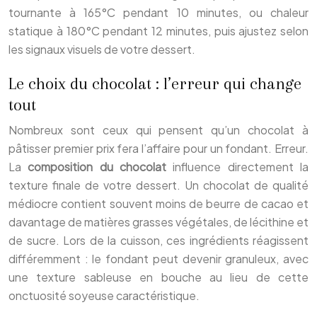
tournante à 165°C pendant 10 minutes, ou chaleur
statique à 180°C pendant 12 minutes, puis ajustez selon
les signaux visuels de votre dessert.
Le choix du chocolat : l’erreur qui change
tout
Nombreux sont ceux qui pensent qu’un chocolat à
pâtisser premier prix fera l’affaire pour un fondant. Erreur.
La
composition du chocolat
influence directement la
texture finale de votre dessert. Un chocolat de qualité
médiocre contient souvent moins de beurre de cacao et
davantage de matières grasses végétales, de lécithine et
de sucre. Lors de la cuisson, ces ingrédients réagissent
différemment : le fondant peut devenir granuleux, avec
une texture sableuse en bouche au lieu de cette
onctuosité soyeuse caractéristique.