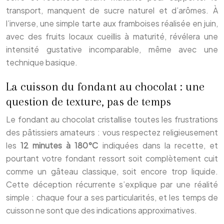
transport, manquent de sucre naturel et d’arômes. À
l’inverse, une simple tarte aux framboises réalisée en juin,
avec des fruits locaux cueillis à maturité, révélera une
intensité gustative incomparable, même avec une
technique basique.
La cuisson du fondant au chocolat : une
question de texture, pas de temps
Le fondant au chocolat cristallise toutes les frustrations
des pâtissiers amateurs : vous respectez religieusement
les
12 minutes à 180°C
indiquées dans la recette, et
pourtant votre fondant ressort soit complètement cuit
comme un gâteau classique, soit encore trop liquide.
Cette déception récurrente s’explique par une réalité
simple : chaque four a ses particularités, et les temps de
cuisson ne sont que des indications approximatives.