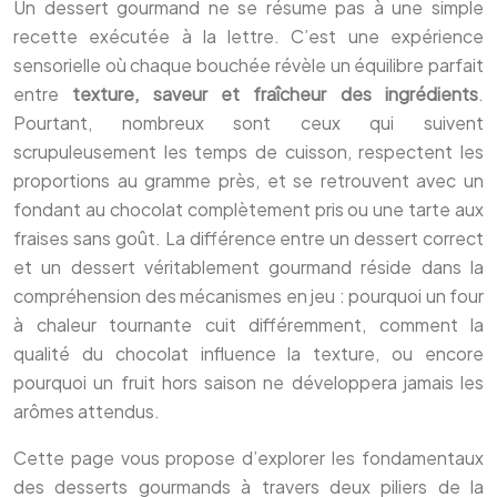
Un dessert gourmand ne se résume pas à une simple
recette exécutée à la lettre. C’est une expérience
sensorielle où chaque bouchée révèle un équilibre parfait
entre
texture, saveur et fraîcheur des ingrédients
.
Pourtant, nombreux sont ceux qui suivent
scrupuleusement les temps de cuisson, respectent les
proportions au gramme près, et se retrouvent avec un
fondant au chocolat complètement pris ou une tarte aux
fraises sans goût. La différence entre un dessert correct
et un dessert véritablement gourmand réside dans la
compréhension des mécanismes en jeu : pourquoi un four
à chaleur tournante cuit différemment, comment la
qualité du chocolat influence la texture, ou encore
pourquoi un fruit hors saison ne développera jamais les
arômes attendus.
Cette page vous propose d’explorer les fondamentaux
des desserts gourmands à travers deux piliers de la