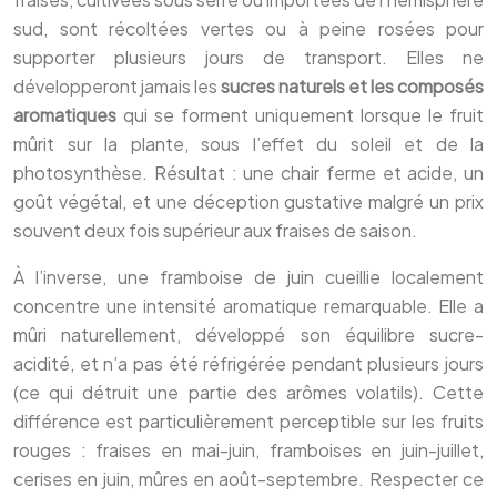
sud, sont récoltées vertes ou à peine rosées pour
supporter plusieurs jours de transport. Elles ne
développeront jamais les
sucres naturels et les composés
aromatiques
qui se forment uniquement lorsque le fruit
mûrit sur la plante, sous l’effet du soleil et de la
photosynthèse. Résultat : une chair ferme et acide, un
goût végétal, et une déception gustative malgré un prix
souvent deux fois supérieur aux fraises de saison.
À l’inverse, une framboise de juin cueillie localement
concentre une intensité aromatique remarquable. Elle a
mûri naturellement, développé son équilibre sucre-
acidité, et n’a pas été réfrigérée pendant plusieurs jours
(ce qui détruit une partie des arômes volatils). Cette
différence est particulièrement perceptible sur les fruits
rouges : fraises en mai-juin, framboises en juin-juillet,
cerises en juin, mûres en août-septembre. Respecter ce