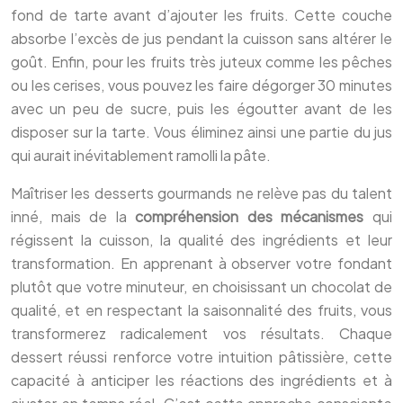
fond de tarte avant d’ajouter les fruits. Cette couche
absorbe l’excès de jus pendant la cuisson sans altérer le
goût. Enfin, pour les fruits très juteux comme les pêches
ou les cerises, vous pouvez les faire dégorger 30 minutes
avec un peu de sucre, puis les égoutter avant de les
disposer sur la tarte. Vous éliminez ainsi une partie du jus
qui aurait inévitablement ramolli la pâte.
Maîtriser les desserts gourmands ne relève pas du talent
inné, mais de la
compréhension des mécanismes
qui
régissent la cuisson, la qualité des ingrédients et leur
transformation. En apprenant à observer votre fondant
plutôt que votre minuteur, en choisissant un chocolat de
qualité, et en respectant la saisonnalité des fruits, vous
transformerez radicalement vos résultats. Chaque
dessert réussi renforce votre intuition pâtissière, cette
capacité à anticiper les réactions des ingrédients et à