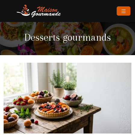
Desserts gourmands