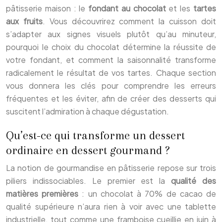
pâtisserie maison : le
fondant au chocolat
et les
tartes
aux fruits
. Vous découvrirez comment la cuisson doit
s’adapter aux signes visuels plutôt qu’au minuteur,
pourquoi le choix du chocolat détermine la réussite de
votre fondant, et comment la saisonnalité transforme
radicalement le résultat de vos tartes. Chaque section
vous donnera les clés pour comprendre les erreurs
fréquentes et les éviter, afin de créer des desserts qui
suscitent l’admiration à chaque dégustation.
Qu’est-ce qui transforme un dessert
ordinaire en dessert gourmand ?
La notion de gourmandise en pâtisserie repose sur trois
piliers indissociables. Le premier est la
qualité des
matières premières
: un chocolat à 70% de cacao de
qualité supérieure n’aura rien à voir avec une tablette
industrielle, tout comme une framboise cueillie en juin à