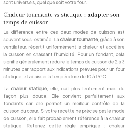
sont universels, quel que soit votre four.
Chaleur tournante vs statique : adapter son
temps de cuisson
La différence entre ces deux modes de cuisson est
souvent sous-estimée. La
chaleur tournante
, grâce à son
ventilateur, répartit uniformément la chaleur et accélère
la cuisson en chassant l’humidité. Pour un fondant, cela
signifie généralement réduire le temps de cuisson de 2 à 3
minutes par rapport aux indications prévues pour un four
statique, et abaisser la température de 10 à 15°C.
La
chaleur statique
, elle, cuit plus lentement mais de
façon plus douce. Elle convient parfaitement aux
fondants car elle permet un meilleur contrôle de la
cuisson du cœur. Si votre recette ne précise pas le mode
de cuisson, elle fait probablement référence à la chaleur
statique. Retenez cette règle empirique : chaleur