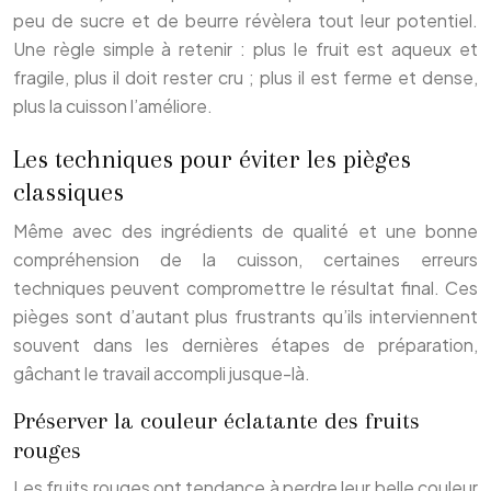
peu de sucre et de beurre révèlera tout leur potentiel.
Une règle simple à retenir : plus le fruit est aqueux et
fragile, plus il doit rester cru ; plus il est ferme et dense,
plus la cuisson l’améliore.
Les techniques pour éviter les pièges
classiques
Même avec des ingrédients de qualité et une bonne
compréhension de la cuisson, certaines erreurs
techniques peuvent compromettre le résultat final. Ces
pièges sont d’autant plus frustrants qu’ils interviennent
souvent dans les dernières étapes de préparation,
gâchant le travail accompli jusque-là.
Préserver la couleur éclatante des fruits
rouges
Les fruits rouges ont tendance à perdre leur belle couleur