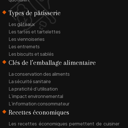
Types de pâtisserie
Les gâteaux
Les tartes et tartelettes
Les viennoiseries
Les entremets
Les biscuits et sablés
Clés de l’emballage alimentaire
La conservation des aliments
La sécurité sanitaire
La praticité d’utilisation
L’impact environnemental
L’information consommateur
Recettes économiques
Les recettes économiques permettent de cuisiner