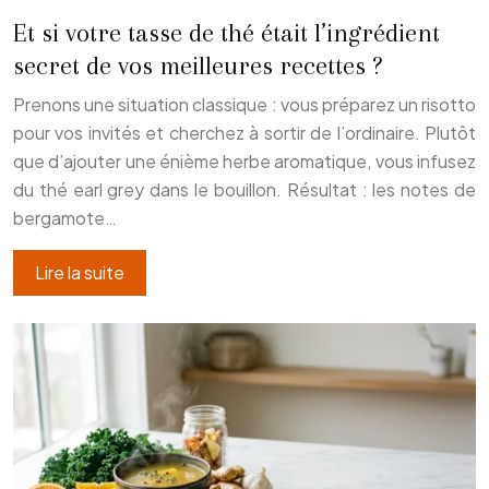
Et si votre tasse de thé était l’ingrédient
secret de vos meilleures recettes ?
Prenons une situation classique : vous préparez un risotto
pour vos invités et cherchez à sortir de l’ordinaire. Plutôt
que d’ajouter une énième herbe aromatique, vous infusez
du thé earl grey dans le bouillon. Résultat : les notes de
bergamote…
Lire la suite