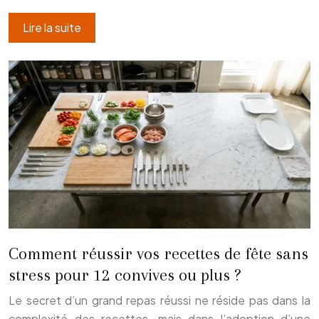
Lire la suite
Comment réussir vos recettes de fête sans
stress pour 12 convives ou plus ?
Le secret d’un grand repas réussi ne réside pas dans la
complexité des recettes, mais dans l’adoption d’une