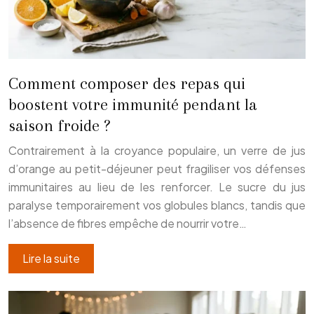
Comment composer des repas qui
boostent votre immunité pendant la
saison froide ?
Contrairement à la croyance populaire, un verre de jus
d’orange au petit-déjeuner peut fragiliser vos défenses
immunitaires au lieu de les renforcer. Le sucre du jus
paralyse temporairement vos globules blancs, tandis que
l’absence de fibres empêche de nourrir votre…
Lire la suite