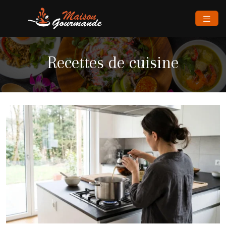
Recettes de cuisine