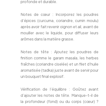
profonde et durable.
Notes de cœur : Incorporez les poudres
d’épices (curcuma, coriandre, cumin moulu)
après avoir fait revenir oignon et ail, avant de
mouiller avec le liquide, pour diffuser leurs
arômes dans la matière grasse.
Notes de tête : Ajoutez les poudres de
finition comme le garam masala, les herbes
fraîches (coriandre ciselée) et un filet d’huile
aromatisée (tadka) juste avant de servir pour
un bouquet final explosif.
Vérification de l’équilibre : Goûtez avant
d’ajouter les notes de tête. Manque-t-il de
la profondeur (fond) ou du corps (cœur) ?