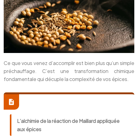
Ce que vous venez d’accomplir est bien plus qu’un simple
préchauffage. C’est une transformation chimique
fondamentale qui décuple la complexité de vos épices.
L’alchimie de la réaction de Maillard appliquée
aux épices