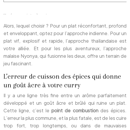
Alors, lequel choisir ? Pour un plat réconfortant, profond
et enveloppant, optez pour l’approche indienne. Pour un
plat vif, explosif et rapide, l’approche thaïlandaise est
votre alliée. Et pour les plus aventureux, l’approche
malaise Nyonya, qui fusionne les deux, offre un terrain de
jeu fascinant.
L’erreur de cuisson des épices qui donne
un goût âcre à votre curry
Il y a une ligne très fine entre un arôme parfaitement
développé et un goût âcre et brûlé qui ruine un plat.
Cette ligne, c’est le
point de combustion
des épices.
L’erreur la plus commune, et la plus fatale, est de les cuire
trop fort, trop longtemps, ou dans de mauvaises