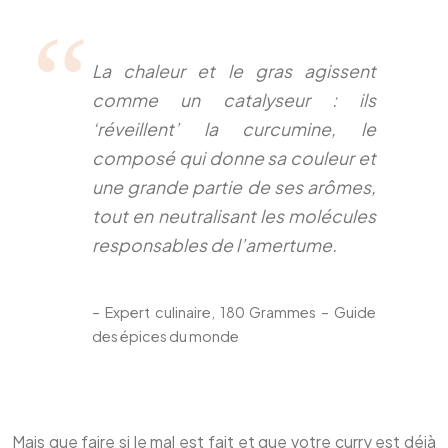
La chaleur et le gras agissent
comme un catalyseur : ils
‘réveillent’ la curcumine, le
composé qui donne sa couleur et
une grande partie de ses arômes,
tout en neutralisant les molécules
responsables de l’amertume.
– Expert culinaire, 180 Grammes – Guide
des épices du monde
Mais que faire si le mal est fait et que votre curry est déjà