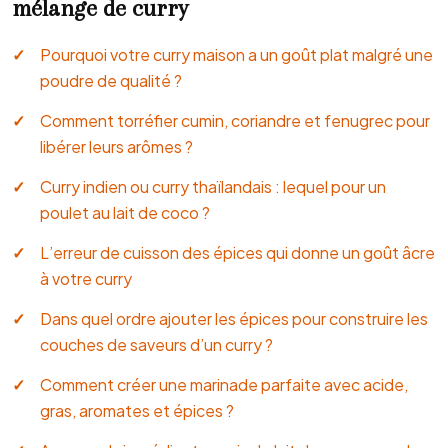
mélange de curry
Pourquoi votre curry maison a un goût plat malgré une
poudre de qualité ?
Comment torréfier cumin, coriandre et fenugrec pour
libérer leurs arômes ?
Curry indien ou curry thaïlandais : lequel pour un
poulet au lait de coco ?
L’erreur de cuisson des épices qui donne un goût âcre
à votre curry
Dans quel ordre ajouter les épices pour construire les
couches de saveurs d’un curry ?
Comment créer une marinade parfaite avec acide,
gras, aromates et épices ?