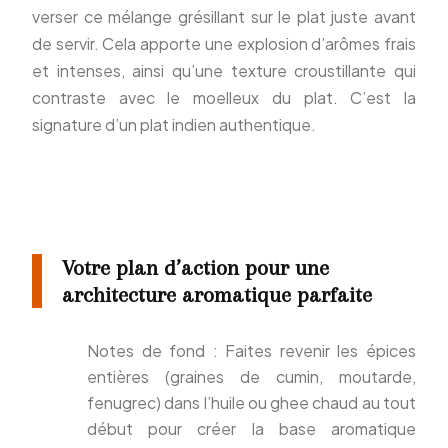
verser ce mélange grésillant sur le plat juste avant
de servir. Cela apporte une explosion d’arômes frais
et intenses, ainsi qu’une texture croustillante qui
contraste avec le moelleux du plat. C’est la
signature d’un plat indien authentique.
Votre plan d’action pour une
architecture aromatique parfaite
Notes de fond : Faites revenir les épices
entières (graines de cumin, moutarde,
fenugrec) dans l’huile ou ghee chaud au tout
début pour créer la base aromatique