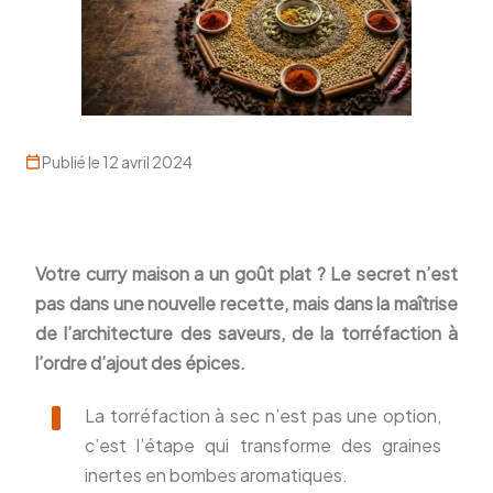
Publié le 12 avril 2024
Votre curry maison a un goût plat ? Le secret n’est
pas dans une nouvelle recette, mais dans la maîtrise
de l’architecture des saveurs, de la torréfaction à
l’ordre d’ajout des épices.
La torréfaction à sec n’est pas une option,
c’est l’étape qui transforme des graines
inertes en bombes aromatiques.