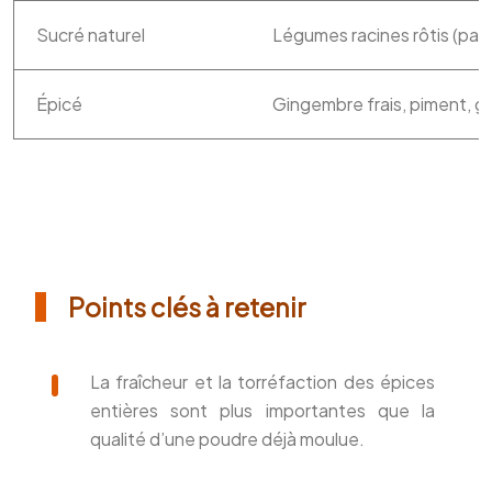
Sucré naturel
Légumes racines rôtis (panai
Épicé
Gingembre frais, piment, g
Points clés à retenir
La fraîcheur et la torréfaction des épices
entières sont plus importantes que la
qualité d’une poudre déjà moulue.