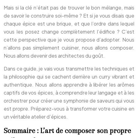
Mais si la clé n’était pas de trouver le bon mélange, mais
de savoir le construire soi-même ? Et si je vous disais que
chaque épice est une brique, et que l’ordre dans lequel
vous les posez change complètement l’édifice ? C’est
cette perspective que je vous propose d’adopter. Nous
n’allons pas simplement cuisiner, nous allons composer.
Nous allons devenir des architectes du goût.
Dans ce guide, je vais vous transmettre les techniques et
la philosophie qui se cachent derrière un curry vibrant et
authentique. Nous allons apprendre à libérer les arômes
captifs de vos épices, à comprendre leur langage et à les
orchestrer pour créer une symphonie de saveurs qui vous
est propre. Préparez-vous à transformer votre cuisine en
un véritable atelier d’épices.
Sommaire : L’art de composer son propre