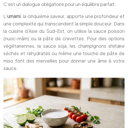
C’est un dialogue obligatoire pour un équilibre parfait.
L’
umami
, la cinquième saveur, apporte une profondeur et
une complexité qui transcendent la simple douceur. Dans
la cuisine d’Asie du Sud-Est, on utilise la sauce poisson
(nuoc-mâm) ou la pâte de crevettes. Pour des options
végétariennes, la sauce soja, les champignons shiitake
séchés et réhydratés ou même une touche de pâte de
miso font des merveilles pour donner une âme à votre
sauce.