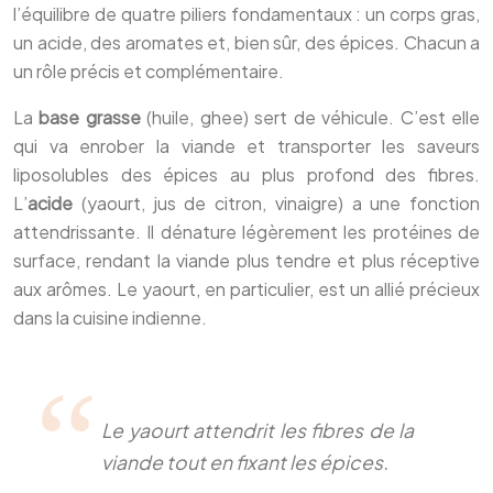
l’équilibre de quatre piliers fondamentaux : un corps gras,
un acide, des aromates et, bien sûr, des épices. Chacun a
un rôle précis et complémentaire.
La
base grasse
(huile, ghee) sert de véhicule. C’est elle
qui va enrober la viande et transporter les saveurs
liposolubles des épices au plus profond des fibres.
L’
acide
(yaourt, jus de citron, vinaigre) a une fonction
attendrissante. Il dénature légèrement les protéines de
surface, rendant la viande plus tendre et plus réceptive
aux arômes. Le yaourt, en particulier, est un allié précieux
dans la cuisine indienne.
Le yaourt attendrit les fibres de la
viande tout en fixant les épices.