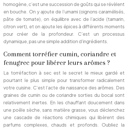
homogène, c’est une succession de goûts qui se révèlent
en bouche. On y ajoute de l’umami (oignons caramélisés,
pâte de tomate), on équilibre avec de l’acide (tamarin,
citron vert), et on ajoute les épices à différents moments
pour créer de la profondeur. C’est un processus
dynamique, pas une simple addition d’ingrédients.
Comment torréfier cumin, coriandre et
fenugrec pour libérer leurs arômes ?
La torréfaction à sec est le secret le mieux gardé et
pourtant le plus simple pour transformer radicalement
votre cuisine. C’est l’acte de naissance des arômes. Des
graines de cumin ou de coriandre sorties du bocal sont
relativement inertes. En les chauffant doucement dans
une poêle sèche, sans matière grasse, vous déclenchez
une cascade de réactions chimiques qui libèrent des
parfums complexes, chauds et profonds. Oubliez la