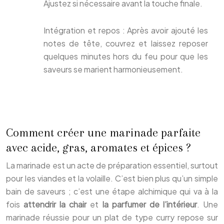
Ajustez si nécessaire avant la touche finale.
Intégration et repos : Après avoir ajouté les
notes de tête, couvrez et laissez reposer
quelques minutes hors du feu pour que les
saveurs se marient harmonieusement.
Comment créer une marinade parfaite
avec acide, gras, aromates et épices ?
La marinade est un acte de préparation essentiel, surtout
pour les viandes et la volaille. C’est bien plus qu’un simple
bain de saveurs ; c’est une étape alchimique qui va à la
fois
attendrir la chair
et
la parfumer de l’intérieur
. Une
marinade réussie pour un plat de type curry repose sur