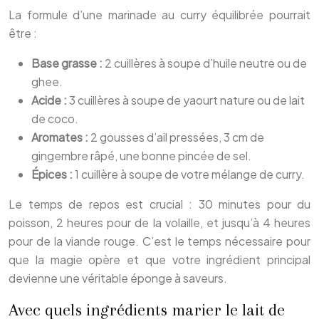
La formule d’une marinade au curry équilibrée pourrait
être :
Base grasse :
2 cuillères à soupe d’huile neutre ou de
ghee.
Acide :
3 cuillères à soupe de yaourt nature ou de lait
de coco.
Aromates :
2 gousses d’ail pressées, 3 cm de
gingembre râpé, une bonne pincée de sel.
Épices :
1 cuillère à soupe de votre mélange de curry.
Le temps de repos est crucial : 30 minutes pour du
poisson, 2 heures pour de la volaille, et jusqu’à 4 heures
pour de la viande rouge. C’est le temps nécessaire pour
que la magie opère et que votre ingrédient principal
devienne une véritable éponge à saveurs.
Avec quels ingrédients marier le lait de