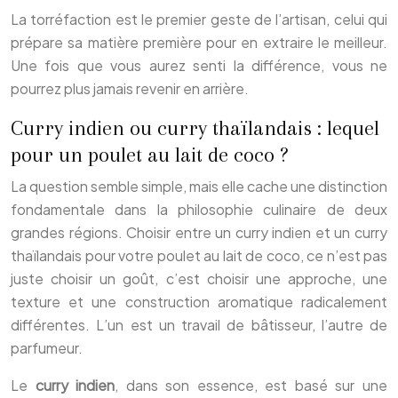
La torréfaction est le premier geste de l’artisan, celui qui
prépare sa matière première pour en extraire le meilleur.
Une fois que vous aurez senti la différence, vous ne
pourrez plus jamais revenir en arrière.
Curry indien ou curry thaïlandais : lequel
pour un poulet au lait de coco ?
La question semble simple, mais elle cache une distinction
fondamentale dans la philosophie culinaire de deux
grandes régions. Choisir entre un curry indien et un curry
thaïlandais pour votre poulet au lait de coco, ce n’est pas
juste choisir un goût, c’est choisir une approche, une
texture et une construction aromatique radicalement
différentes. L’un est un travail de bâtisseur, l’autre de
parfumeur.
Le
curry indien
, dans son essence, est basé sur une