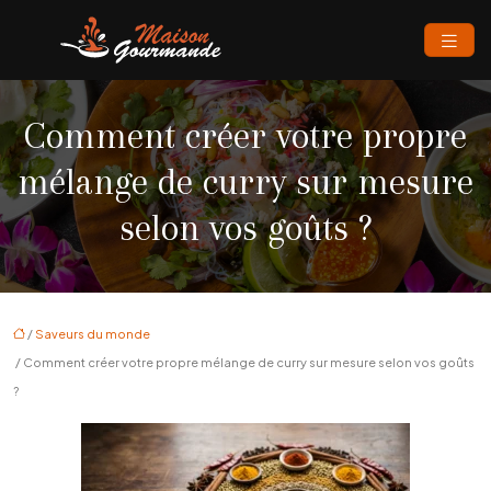
Comment créer votre propre
mélange de curry sur mesure
selon vos goûts ?
/
Saveurs du monde
/ Comment créer votre propre mélange de curry sur mesure selon vos goûts
?