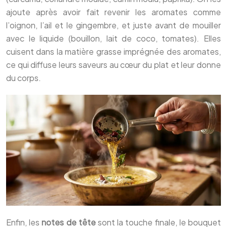
ajoute après avoir fait revenir les aromates comme
l’oignon, l’ail et le gingembre, et juste avant de mouiller
avec le liquide (bouillon, lait de coco, tomates). Elles
cuisent dans la matière grasse imprégnée des aromates,
ce qui diffuse leurs saveurs au cœur du plat et leur donne
du corps.
Enfin, les
notes de tête
sont la touche finale, le bouquet