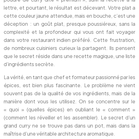
lettre, et pourtant, le résultat est décevant. Votre plat a
cette couleur jaune attendue, mais en bouche, c’est une
déception : un goût plat, presque poussiéreux, sans la
complexité et la profondeur qui vous ont fait voyager
dans votre restaurant indien préféré. Cette frustration,
de nombreux cuisiniers curieux la partagent. Ils pensent
que le secret réside dans une recette magique, une liste
d’ingrédients secrète.
La vérité, en tant que chef et formateur passionné par les
épices, est bien plus fascinante. Le problème ne vient
souvent pas de la qualité de vos ingrédients, mais de la
manière dont vous les utilisez. On se concentre sur le
« quoi » (quelles épices) en oubliant le « comment »
(comment les réveiller et les assembler). Le secret d’un
grand curry ne se trouve pas dans un pot, mais dans la
maîtrise d’une véritable architecture aromatique.