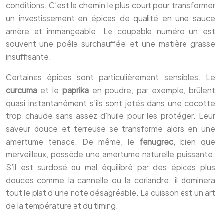
conditions. C’est le chemin le plus court pour transformer
un investissement en épices de qualité en une sauce
amère et immangeable. Le coupable numéro un est
souvent une poêle surchauffée et une matière grasse
insuffisante.
Certaines épices sont particulièrement sensibles. Le
curcuma
et le
paprika
en poudre, par exemple, brûlent
quasi instantanément s’ils sont jetés dans une cocotte
trop chaude sans assez d’huile pour les protéger. Leur
saveur douce et terreuse se transforme alors en une
amertume tenace. De même, le
fenugrec
, bien que
merveilleux, possède une amertume naturelle puissante.
S’il est surdosé ou mal équilibré par des épices plus
douces comme la cannelle ou la coriandre, il dominera
tout le plat d’une note désagréable. La cuisson est un art
de la température et du timing.