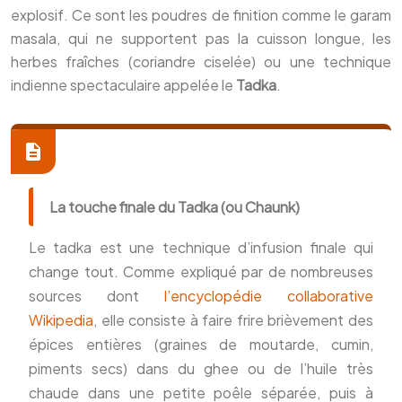
explosif. Ce sont les poudres de finition comme le garam
masala, qui ne supportent pas la cuisson longue, les
herbes fraîches (coriandre ciselée) ou une technique
indienne spectaculaire appelée le
Tadka
.
La touche finale du Tadka (ou Chaunk)
Le tadka est une technique d’infusion finale qui
change tout. Comme expliqué par de nombreuses
sources dont
l’encyclopédie collaborative
Wikipedia
, elle consiste à faire frire brièvement des
épices entières (graines de moutarde, cumin,
piments secs) dans du ghee ou de l’huile très
chaude dans une petite poêle séparée, puis à