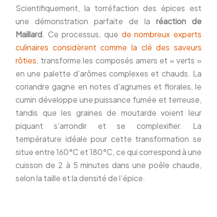
Scientifiquement, la torréfaction des épices est
une démonstration parfaite de la
réaction de
Maillard
. Ce processus, que
de nombreux experts
culinaires considèrent comme la clé des saveurs
rôties
, transforme les composés amers et « verts »
en une palette d’arômes complexes et chauds. La
coriandre gagne en notes d’agrumes et florales, le
cumin développe une puissance fumée et terreuse,
tandis que les graines de moutarde voient leur
piquant s’arrondir et se complexifier. La
température idéale pour cette transformation se
situe entre 160°C et 180°C, ce qui correspond à une
cuisson de 2 à 5 minutes dans une poêle chaude,
selon la taille et la densité de l’épice.